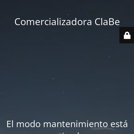
Comercializadora ClaBe
El modo mantenimiento está