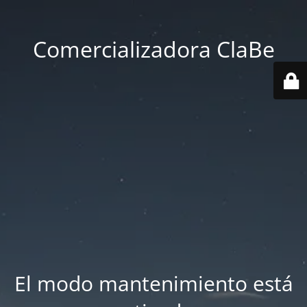
Comercializadora ClaBe
El modo mantenimiento está