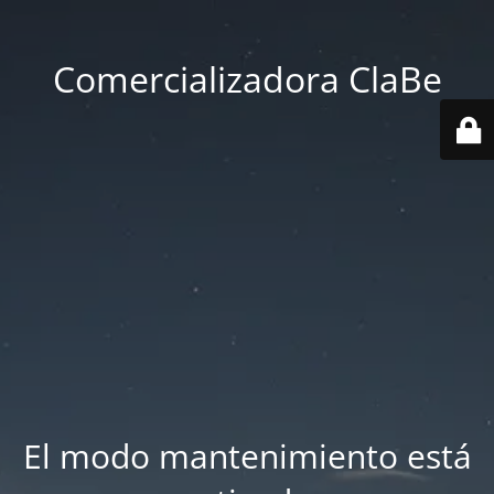
Comercializadora ClaBe
El modo mantenimiento está